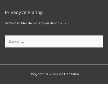
Privacyverklaring
Download hier de
privacyverklaring 2020
Zoek
naar:
Copyright © 2026
KZ Danaiden