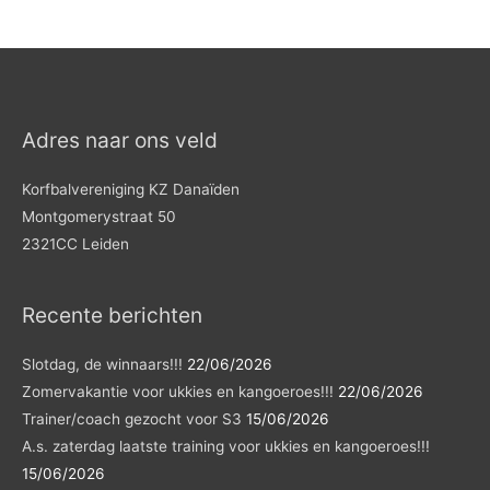
Adres naar ons veld
Korfbalvereniging KZ Danaïden
Montgomerystraat 50
2321CC Leiden
Recente berichten
Slotdag, de winnaars!!!
22/06/2026
Zomervakantie voor ukkies en kangoeroes!!!
22/06/2026
Trainer/coach gezocht voor S3
15/06/2026
A.s. zaterdag laatste training voor ukkies en kangoeroes!!!
15/06/2026