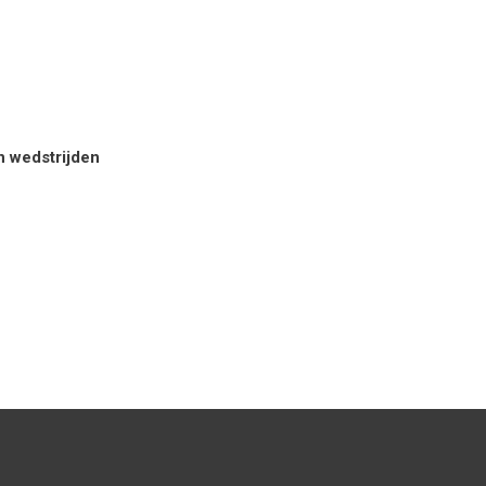
n wedstrijden