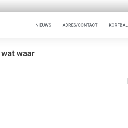
NIEUWS
ADRES/CONTACT
KORFBAL
 wat waar