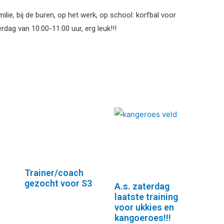
ilie, bij de buren, op het werk, op school: korfbal voor
dag van 10:00-11:00 uur, erg leuk!!!
Trainer/coach
gezocht voor S3
A.s. zaterdag
laatste training
voor ukkies en
kangoeroes!!!