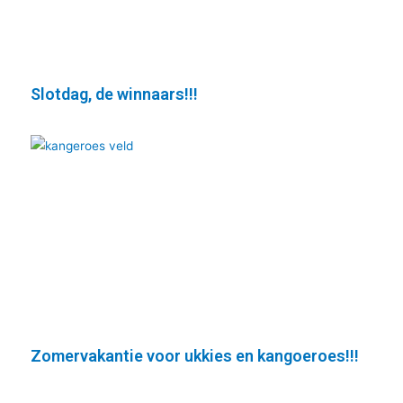
Slotdag, de winnaars!!!
Zomervakantie voor ukkies en kangoeroes!!!