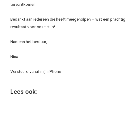
terechtkomen.
Bedankt aan iedereen die heeft meegeholpen – wat een prachtig
resultaat voor onze club!
Namens het bestuur,
Nina
Verstuurd vanaf mijn iPhone
Lees ook: