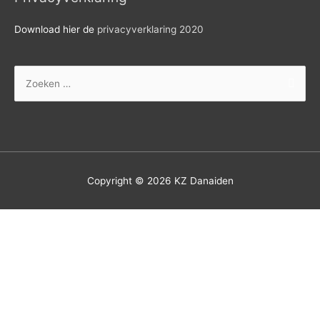
Download hier de
privacyverklaring 2020
Zoek
naar:
Copyright © 2026
KZ Danaiden