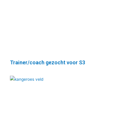
Trainer/coach gezocht voor S3