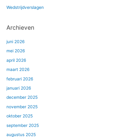
Wedstrijdverslagen
Archieven
juni 2026
mei 2026
april 2026
maart 2026
februari 2026
januari 2026
december 2025
november 2025
oktober 2025
september 2025
augustus 2025