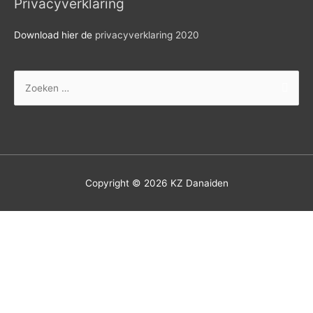
Privacyverklaring
Download hier de
privacyverklaring 2020
Zoek
naar:
Copyright © 2026
KZ Danaiden