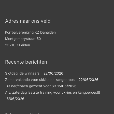
Adres naar ons veld
Korfbalvereniging KZ Danaïden
Montgomerystraat 50
2321CC Leiden
Recente berichten
Slotdag, de winnaars!!!
22/06/2026
Zomervakantie voor ukkies en kangoeroes!!!
22/06/2026
Trainer/coach gezocht voor S3
15/06/2026
A.s. zaterdag laatste training voor ukkies en kangoeroes!!!
15/06/2026