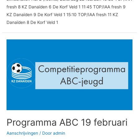
fresh 8 KZ Danaïden 6 De Korf Veld 1 11:45 TOP/IAA fresh 9
KZ Danaïden 9 De Korf Veld 1 15:10 TOP/IAA fresh 11 KZ
Danaïden 8 De Korf Veld 1
Programma
ABC
19
februari
Programma ABC 19 februari
Aanschrijvingen
/ Door
admin