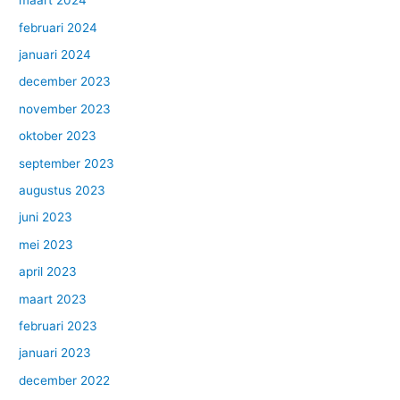
maart 2024
februari 2024
januari 2024
december 2023
november 2023
oktober 2023
september 2023
augustus 2023
juni 2023
mei 2023
april 2023
maart 2023
februari 2023
januari 2023
december 2022