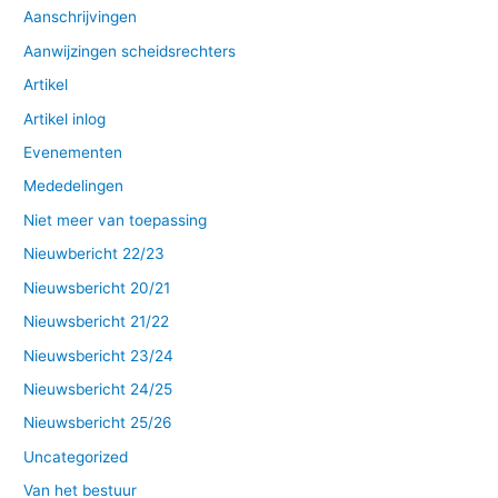
Aanschrijvingen
Aanwijzingen scheidsrechters
Artikel
Artikel inlog
Evenementen
Mededelingen
Niet meer van toepassing
Nieuwbericht 22/23
Nieuwsbericht 20/21
Nieuwsbericht 21/22
Nieuwsbericht 23/24
Nieuwsbericht 24/25
Nieuwsbericht 25/26
Uncategorized
Van het bestuur