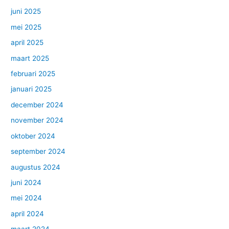
juni 2025
mei 2025
april 2025
maart 2025
februari 2025
januari 2025
december 2024
november 2024
oktober 2024
september 2024
augustus 2024
juni 2024
mei 2024
april 2024