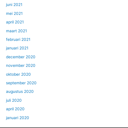
juni 2021
mei 2021
april 2021
maart 2021
februari 2021
januari 2021
december 2020
november 2020
oktober 2020
september 2020
augustus 2020
juli 2020
april 2020
januari 2020