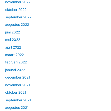
november 2022
oktober 2022
september 2022
augustus 2022
juni 2022
mei 2022
april 2022
maart 2022
februari 2022
januari 2022
december 2021
november 2021
oktober 2021
september 2021
augustus 2021