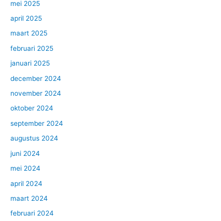
mei 2025
april 2025
maart 2025
februari 2025
januari 2025
december 2024
november 2024
oktober 2024
september 2024
augustus 2024
juni 2024
mei 2024
april 2024
maart 2024
februari 2024