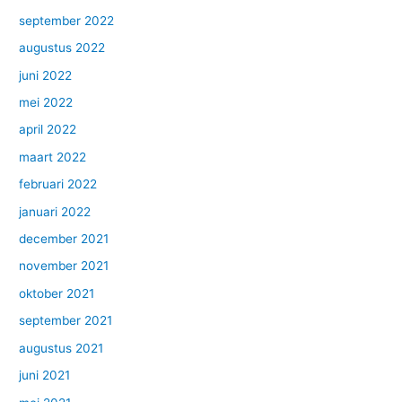
september 2022
augustus 2022
juni 2022
mei 2022
april 2022
maart 2022
februari 2022
januari 2022
december 2021
november 2021
oktober 2021
september 2021
augustus 2021
juni 2021