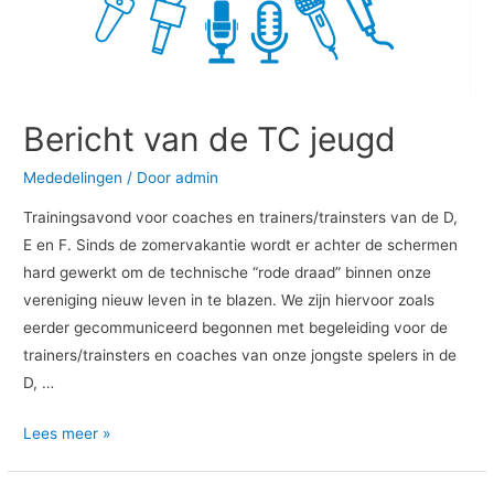
Bericht van de TC jeugd
Mededelingen
/ Door
admin
Trainingsavond voor coaches en trainers/trainsters van de D,
E en F. Sinds de zomervakantie wordt er achter de schermen
hard gewerkt om de technische “rode draad” binnen onze
vereniging nieuw leven in te blazen. We zijn hiervoor zoals
eerder gecommuniceerd begonnen met begeleiding voor de
trainers/trainsters en coaches van onze jongste spelers in de
D, …
Lees meer »