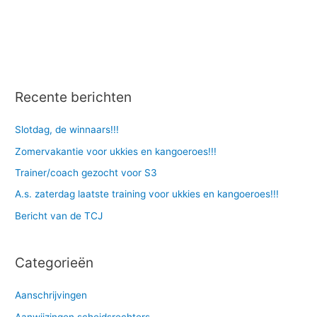
Recente berichten
Slotdag, de winnaars!!!
Zomervakantie voor ukkies en kangoeroes!!!
Trainer/coach gezocht voor S3
A.s. zaterdag laatste training voor ukkies en kangoeroes!!!
Bericht van de TCJ
Categorieën
Aanschrijvingen
Aanwijzingen scheidsrechters