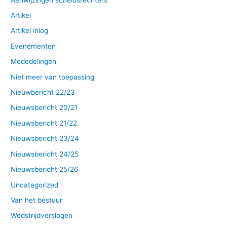
Artikel
Artikel inlog
Evenementen
Mededelingen
Niet meer van toepassing
Nieuwbericht 22/23
Nieuwsbericht 20/21
Nieuwsbericht 21/22
Nieuwsbericht 23/24
Nieuwsbericht 24/25
Nieuwsbericht 25/26
Uncategorized
Van het bestuur
Wedstrijdverslagen