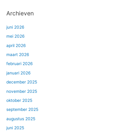
Archieven
juni 2026
mei 2026
april 2026
maart 2026
februari 2026
januari 2026
december 2025
november 2025
oktober 2025
september 2025
augustus 2025
juni 2025