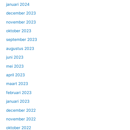
januari 2024
december 2023
november 2023
oktober 2023
september 2023
augustus 2023
juni 2023
mei 2023
april 2023
maart 2023
februari 2023
januari 2023
december 2022
november 2022
oktober 2022