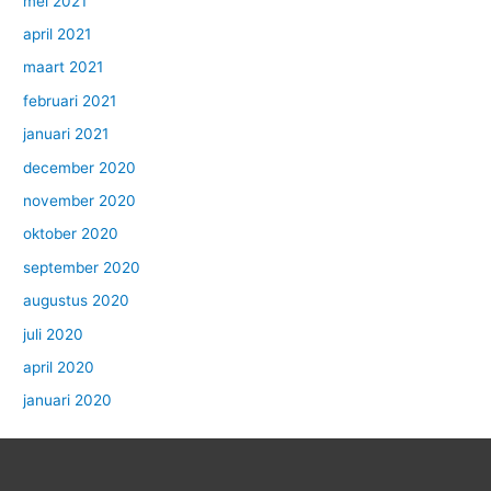
mei 2021
april 2021
maart 2021
februari 2021
januari 2021
december 2020
november 2020
oktober 2020
september 2020
augustus 2020
juli 2020
april 2020
januari 2020