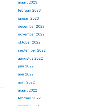
maart 2023
februari 2023
januari 2023
december 2022
november 2022
oktober 2022
september 2022
augustus 2022
juni 2022
mei 2022
april 2022
maart 2022
februari 2022