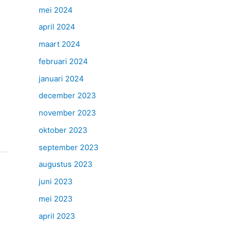
mei 2024
april 2024
maart 2024
februari 2024
januari 2024
december 2023
november 2023
oktober 2023
september 2023
augustus 2023
juni 2023
mei 2023
april 2023