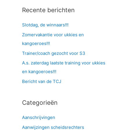
Recente berichten
Slotdag, de winnaars!!!
Zomervakantie voor ukkies en
kangoeroes!!!
Trainer/coach gezocht voor S3
A.s. zaterdag laatste training voor ukkies
en kangoeroes!!!
Bericht van de TCJ
Categorieën
Aanschrijvingen
Aanwijzingen scheidsrechters