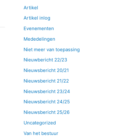
Artikel
Artikel inlog
Evenementen
Mededelingen
Niet meer van toepassing
Nieuwbericht 22/23
Nieuwsbericht 20/21
Nieuwsbericht 21/22
Nieuwsbericht 23/24
Nieuwsbericht 24/25
Nieuwsbericht 25/26
Uncategorized
Van het bestuur