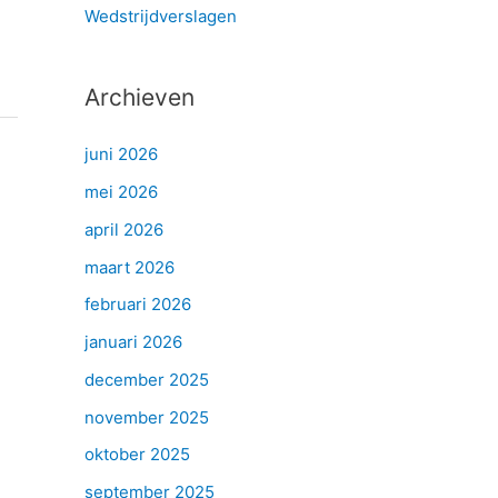
Wedstrijdverslagen
Archieven
juni 2026
mei 2026
april 2026
maart 2026
februari 2026
januari 2026
december 2025
november 2025
oktober 2025
september 2025