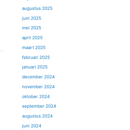
augustus 2025
juni 2025
mei 2025
april 2025
maart 2025
februari 2025
januari 2025
december 2024
november 2024
oktober 2024
september 2024
augustus 2024
juni 2024