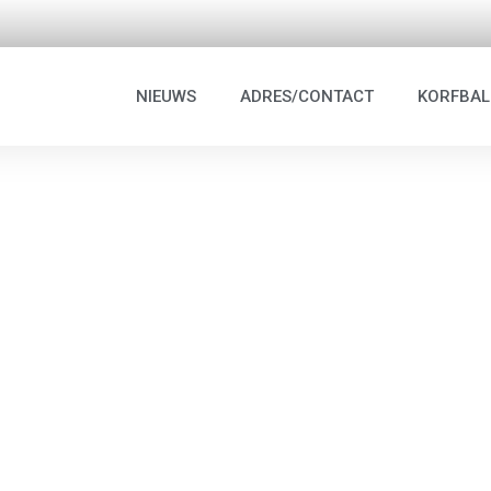
NIEUWS
ADRES/CONTACT
KORFBAL