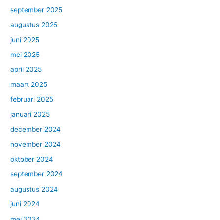
september 2025
augustus 2025
juni 2025
mei 2025
april 2025
maart 2025
februari 2025
januari 2025
december 2024
november 2024
oktober 2024
september 2024
augustus 2024
juni 2024
mei 2024