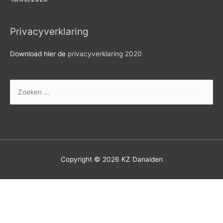
Privacyverklaring
Download hier de
privacyverklaring 2020
Zoek
naar:
Copyright © 2026
KZ Danaiden