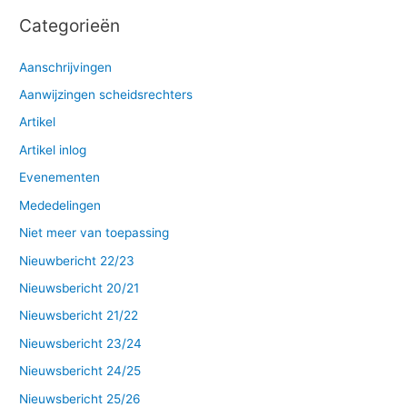
Categorieën
Aanschrijvingen
Aanwijzingen scheidsrechters
Artikel
Artikel inlog
Evenementen
Mededelingen
Niet meer van toepassing
Nieuwbericht 22/23
Nieuwsbericht 20/21
Nieuwsbericht 21/22
Nieuwsbericht 23/24
Nieuwsbericht 24/25
Nieuwsbericht 25/26