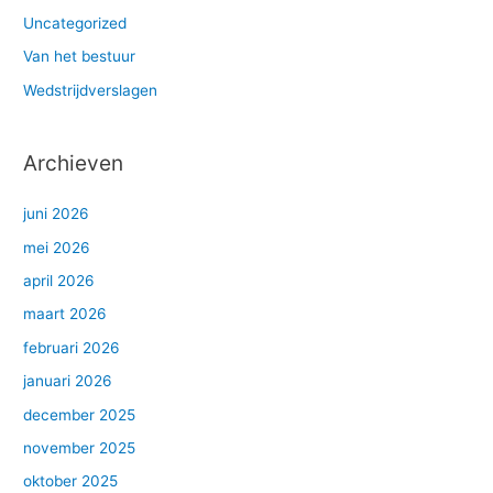
Uncategorized
Van het bestuur
Wedstrijdverslagen
Archieven
juni 2026
mei 2026
april 2026
maart 2026
februari 2026
januari 2026
december 2025
november 2025
oktober 2025