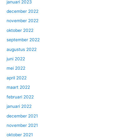
januari 2023
december 2022
november 2022
oktober 2022
september 2022
augustus 2022
juni 2022
mei 2022
april 2022
maart 2022
februari 2022
januari 2022
december 2021
november 2021
oktober 2021