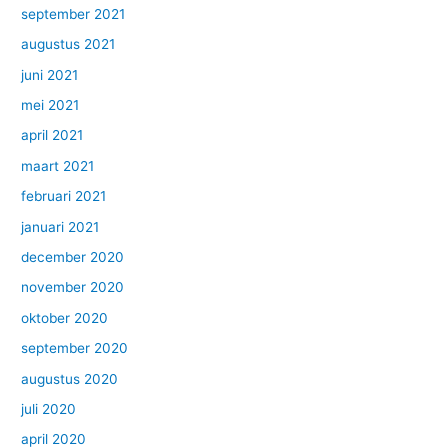
september 2021
augustus 2021
juni 2021
mei 2021
april 2021
maart 2021
februari 2021
januari 2021
december 2020
november 2020
oktober 2020
september 2020
augustus 2020
juli 2020
april 2020