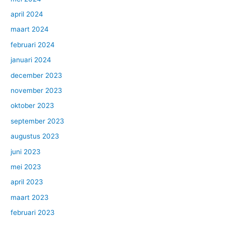
april 2024
maart 2024
februari 2024
januari 2024
december 2023
november 2023
oktober 2023
september 2023
augustus 2023
juni 2023
mei 2023
april 2023
maart 2023
februari 2023