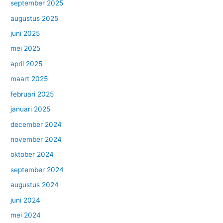
september 2025
augustus 2025
juni 2025
mei 2025
april 2025
maart 2025
februari 2025
januari 2025
december 2024
november 2024
oktober 2024
september 2024
augustus 2024
juni 2024
mei 2024