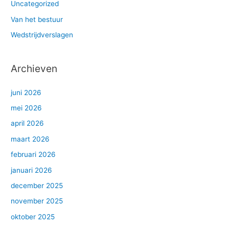
Uncategorized
Van het bestuur
Wedstrijdverslagen
Archieven
juni 2026
mei 2026
april 2026
maart 2026
februari 2026
januari 2026
december 2025
november 2025
oktober 2025