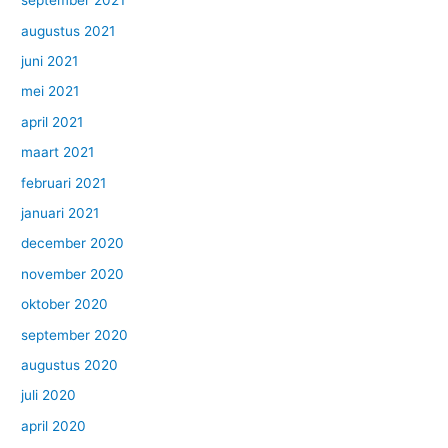
september 2021
augustus 2021
juni 2021
mei 2021
april 2021
maart 2021
februari 2021
januari 2021
december 2020
november 2020
oktober 2020
september 2020
augustus 2020
juli 2020
april 2020