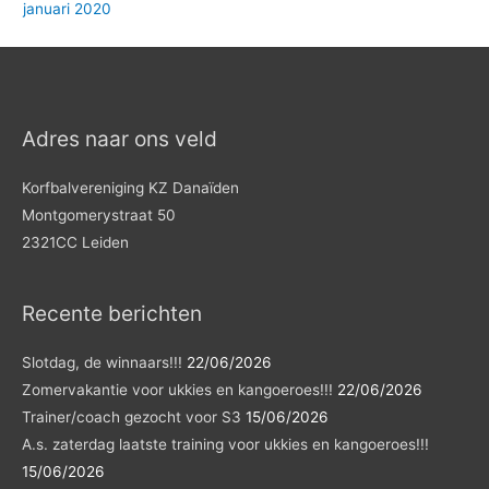
januari 2020
Adres naar ons veld
Korfbalvereniging KZ Danaïden
Montgomerystraat 50
2321CC Leiden
Recente berichten
Slotdag, de winnaars!!!
22/06/2026
Zomervakantie voor ukkies en kangoeroes!!!
22/06/2026
Trainer/coach gezocht voor S3
15/06/2026
A.s. zaterdag laatste training voor ukkies en kangoeroes!!!
15/06/2026