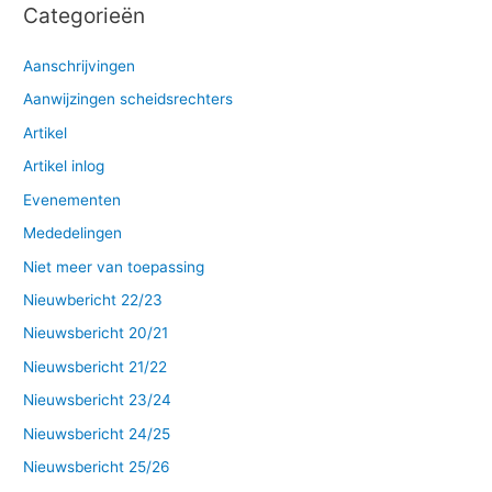
Categorieën
Aanschrijvingen
Aanwijzingen scheidsrechters
Artikel
Artikel inlog
Evenementen
Mededelingen
Niet meer van toepassing
Nieuwbericht 22/23
Nieuwsbericht 20/21
Nieuwsbericht 21/22
Nieuwsbericht 23/24
Nieuwsbericht 24/25
Nieuwsbericht 25/26