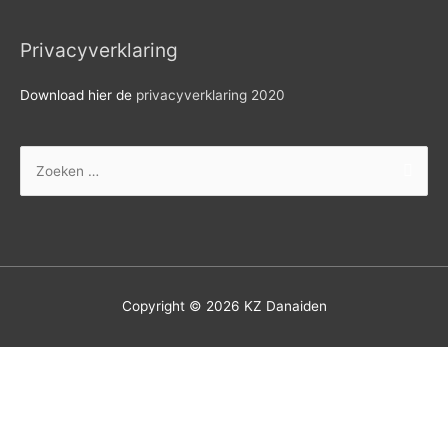
Privacyverklaring
Download hier de
privacyverklaring 2020
Zoek
naar:
Copyright © 2026
KZ Danaiden