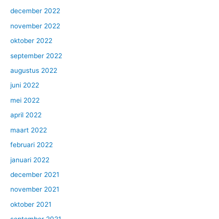
december 2022
november 2022
oktober 2022
september 2022
augustus 2022
juni 2022
mei 2022
april 2022
maart 2022
februari 2022
januari 2022
december 2021
november 2021
oktober 2021