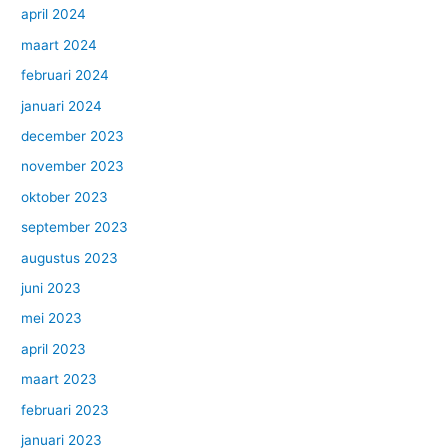
april 2024
maart 2024
februari 2024
januari 2024
december 2023
november 2023
oktober 2023
september 2023
augustus 2023
juni 2023
mei 2023
april 2023
maart 2023
februari 2023
januari 2023